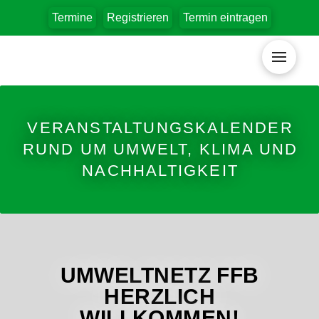
Termine
Registrieren
Termin eintragen
VERANSTALTUNGSKALENDER
RUND UM UMWELT, KLIMA UND
NACHHALTIGKEIT
UMWELTNETZ FFB
HERZLICH
WILLKOMMEN!