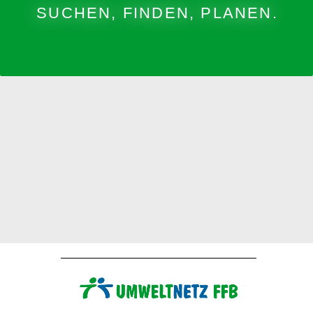
SUCHEN, FINDEN, PLANEN.