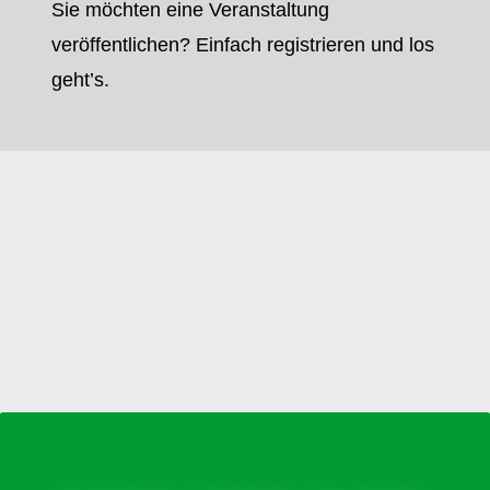
Sie möchten eine Veranstaltung
veröffentlichen? Einfach registrieren und los
geht’s.