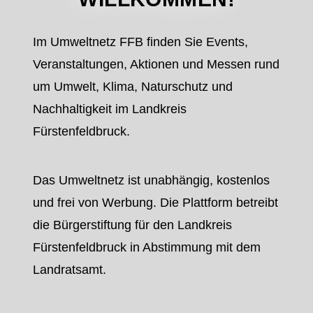
Im Umweltnetz FFB finden Sie Events,
Veranstaltungen, Aktionen und Messen rund
um Umwelt, Klima, Naturschutz und
Nachhaltigkeit im Landkreis
Fürstenfeldbruck.
Das Umweltnetz ist unabhängig, kostenlos
und frei von Werbung. Die Plattform betreibt
die Bürgerstiftung für den Landkreis
Fürstenfeldbruck in Abstimmung mit dem
Landratsamt.