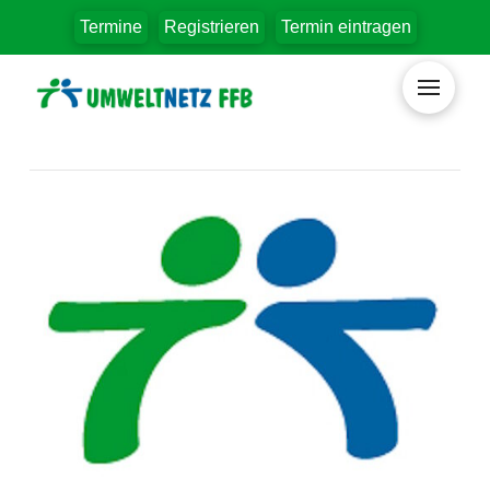
Termine
Registrieren
Termin eintragen