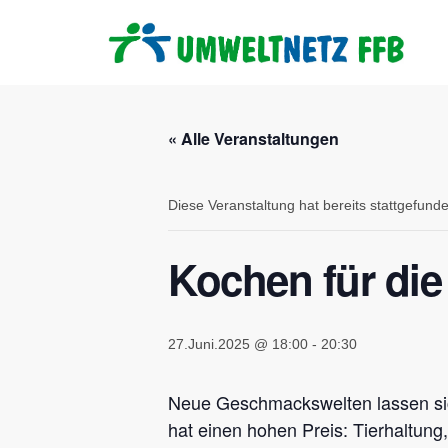
« Alle Veranstaltungen
Diese Veranstaltung hat bereits stattgefund
Kochen für die
27.Juni.2025 @ 18:00
-
20:30
Neue Geschmackswelten lassen sich
hat einen hohen Preis: Tierhaltung