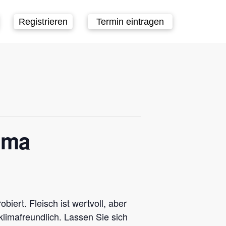
Registrieren
Termin eintragen
ima
ert. Fleisch ist wertvoll, aber
limafreundlich. Lassen Sie sich