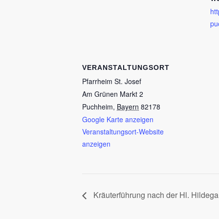
ht
pu
VERANSTALTUNGSORT
Pfarrheim St. Josef
Am Grünen Markt 2
Puchheim
,
Bayern
82178
Google Karte anzeigen
Veranstaltungsort-Website
anzeigen
Kräuterführung nach der Hl. Hildeg