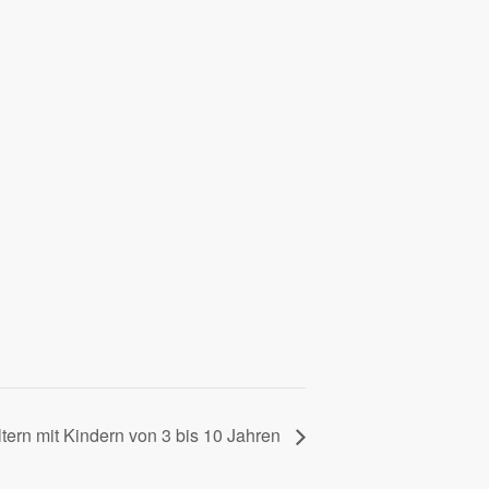
ltern mit Kindern von 3 bis 10 Jahren