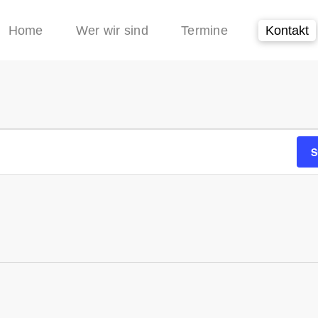
Home
Wer wir sind
Termine
Kontakt
n
S