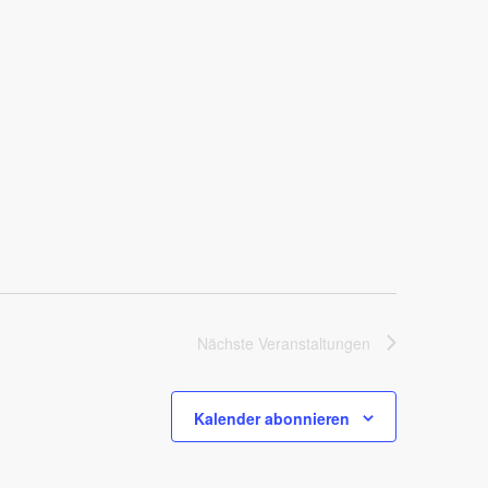
Nächste
Veranstaltungen
Kalender abonnieren