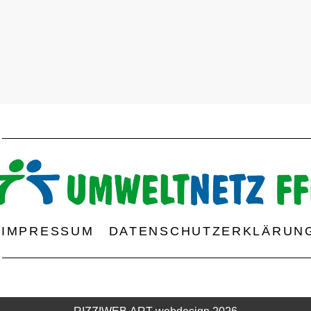
IMPRESSUM
DATENSCHUTZERKLÄRUN