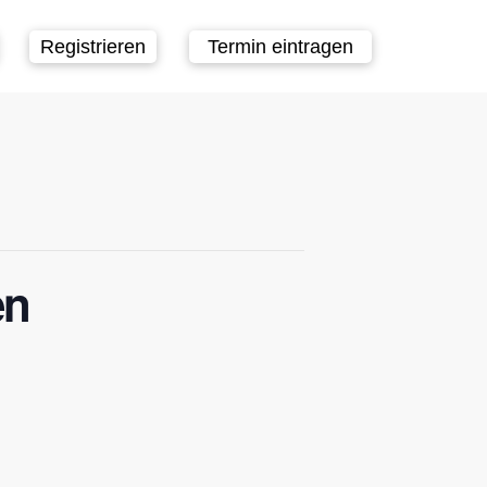
Registrieren
Termin eintragen
en