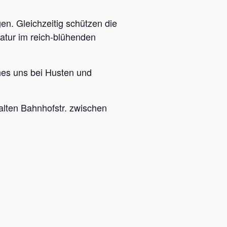
n. Gleichzeitig schützen die
atur im reich-blühenden
hes uns bei Husten und
alten Bahnhofstr. zwischen