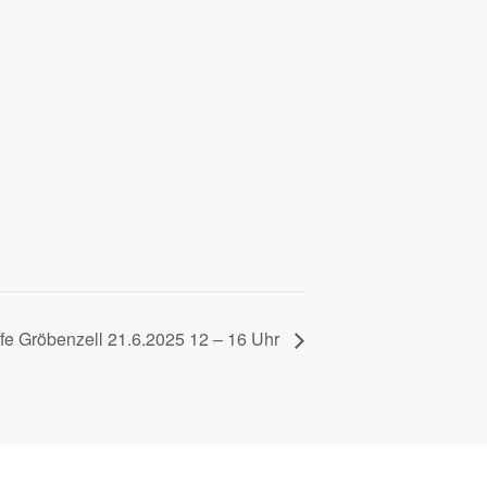
fe Gröbenzell 21.6.2025 12 – 16 Uhr