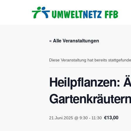
« Alle Veranstaltungen
Diese Veranstaltung hat bereits stattgefund
Heilpflanzen: Ä
Gartenkräuter
€13,00
21.Juni.2025 @ 9:30
-
11:30