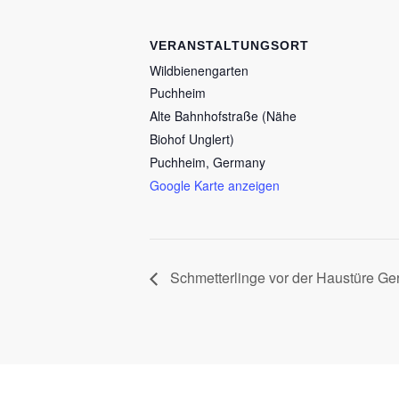
VERANSTALTUNGSORT
Wildbienengarten
Puchheim
Alte Bahnhofstraße (Nähe
Biohof Unglert)
Puchheim
,
Germany
Google Karte anzeigen
Schmetterlinge vor der Haustüre Ge